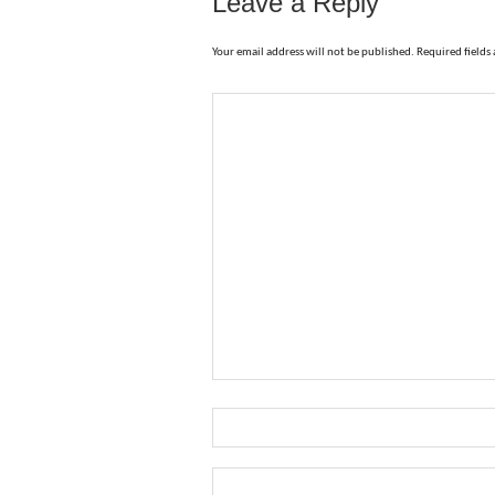
Leave a Reply
Your email address will not be published. Required field