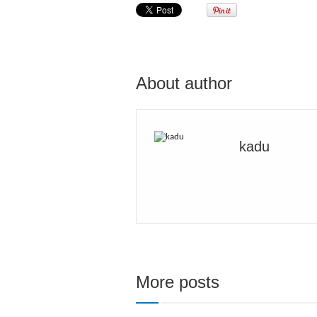
About author
kadu
More posts