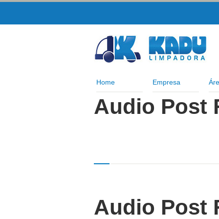
Home
Empresa
Áre
Audio Post 
Audio Post 