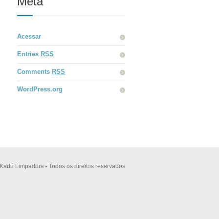
Meta
Acessar
Entries
RSS
Comments
RSS
WordPress.org
Kadú Limpadora - Todos os direitos reservados