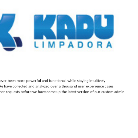
er been more powerful and functional, while staying intuitively
e have collected and analyzed over a thousand user experience cases,
mer requests before we have come up the latest version of our custom admin