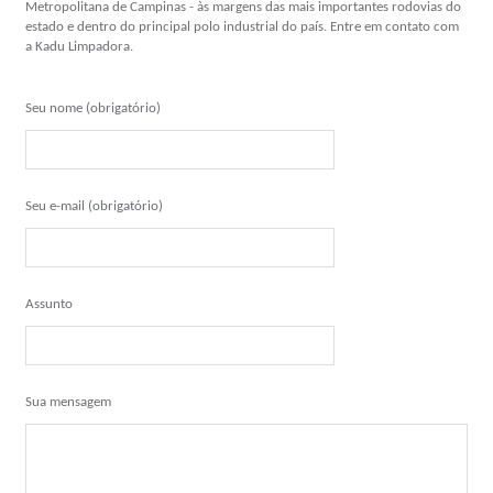
Metropolitana de Campinas - às margens das mais importantes rodovias do
estado e dentro do principal polo industrial do país. Entre em contato com
a Kadu Limpadora.
Seu nome (obrigatório)
Seu e-mail (obrigatório)
Assunto
Sua mensagem